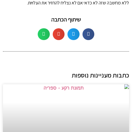
ללא מחשבה שזה לא כדאי אם לא נצליח להחזיר את העלויות.
שיתוף הכתבה
כתבות מעניינות נוספות