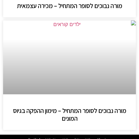
מורה נבוכים לסופר המתחיל – מכירה עצמאית
מורה נבוכים לסופר המתחיל – מימון ההפקה בגיוס
המונים