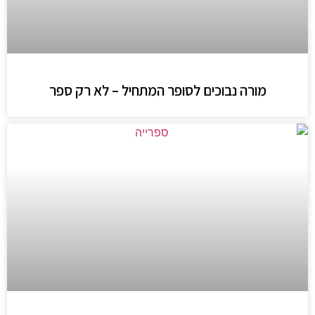
מורה נבוכים לסופר המתחיל – לא רק ספר