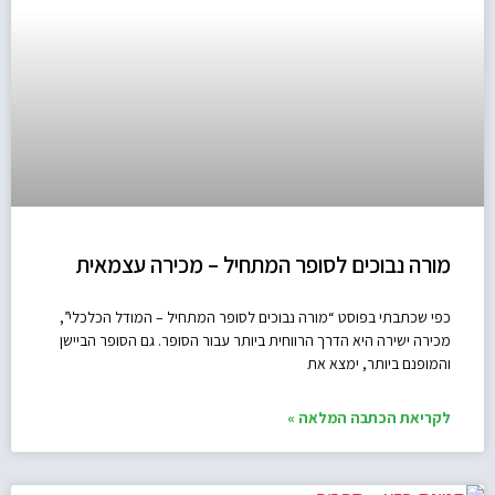
מורה נבוכים לסופר המתחיל – מכירה עצמאית
כפי שכתבתי בפוסט “מורה נבוכים לסופר המתחיל – המודל הכלכלי”,
מכירה ישירה היא הדרך הרווחית ביותר עבור הסופר. גם הסופר הביישן
והמופנם ביותר, ימצא את
לקריאת הכתבה המלאה »