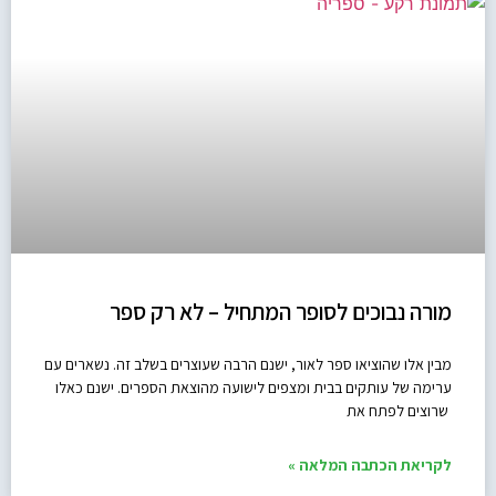
מורה נבוכים לסופר המתחיל – לא רק ספר
מבין אלו שהוציאו ספר לאור, ישנם הרבה שעוצרים בשלב זה. נשארים עם
ערימה של עותקים בבית ומצפים לישועה מהוצאת הספרים. ישנם כאלו
שרוצים לפתח את
לקריאת הכתבה המלאה »