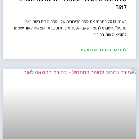
לאור
בשנת 2013 כתבתי את ספר הביכורים שלי. ספר ילדים בשם “אני
מרגיש”. חשבתי לתומי, שאם הספר איכותי וטוב, אז הוצאות לאור ישמחו
להוציאו לאור. בבירור
לקריאת הכתבה המלאה »