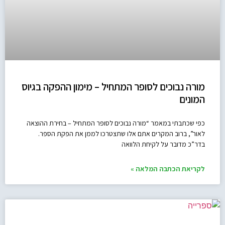
מורה נבוכים לסופר המתחיל – מימון ההפקה בגיוס
המונים
כפי שכתבתי במאמר “מורה נבוכים לסופר המתחיל – בחירת ההוצאה
לאור”, ברוב המקרים אתם אלו שתצטרכו לממן את הפקת הספר.
בדר”כ מדובר על לקיחת הלוואה
לקריאת הכתבה המלאה »