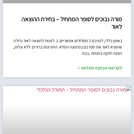
מורה נבוכים לסופר המתחיל – בחירת ההוצאה
לאור
באופן כללי, לפניכם 2 מסלולים אפשריים: 1. לפנות להוצאה לאור גדולה
שתוציא לאור את ספרכם במימונה המלא. היתרונות ברורים: ללא עלות,
הפצה חזקה בחנויות ,כבוד.
לקריאת הכתבה המלאה »