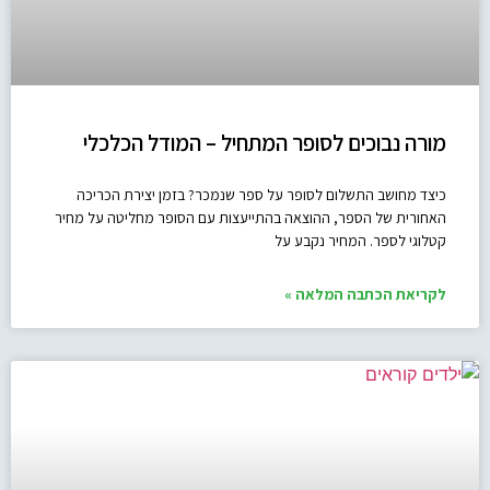
מורה נבוכים לסופר המתחיל – המודל הכלכלי
כיצד מחושב התשלום לסופר על ספר שנמכר? בזמן יצירת הכריכה
האחורית של הספר, ההוצאה בהתייעצות עם הסופר מחליטה על מחיר
קטלוגי לספר. המחיר נקבע על
לקריאת הכתבה המלאה »